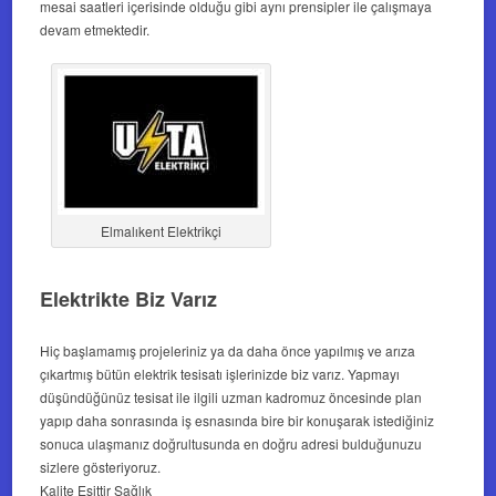
mesai saatleri içerisinde olduğu gibi aynı prensipler ile çalışmaya
devam etmektedir.
Elmalıkent Elektrikçi
Elektrikte Biz Varız
Hiç başlamamış projeleriniz ya da daha önce yapılmış ve arıza
çıkartmış bütün elektrik tesisatı işlerinizde biz varız. Yapmayı
düşündüğünüz tesisat ile ilgili uzman kadromuz öncesinde plan
yapıp daha sonrasında iş esnasında bire bir konuşarak istediğiniz
sonuca ulaşmanız doğrultusunda en doğru adresi bulduğunuzu
sizlere gösteriyoruz.
Kalite Eşittir Sağlık