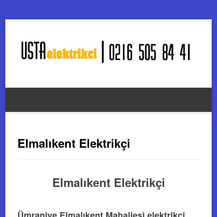
Elmalıkent Elektrikçi
Elmalıkent Elektrikçi
Ümraniye Elmalıkent Mahallesi elektrikçi