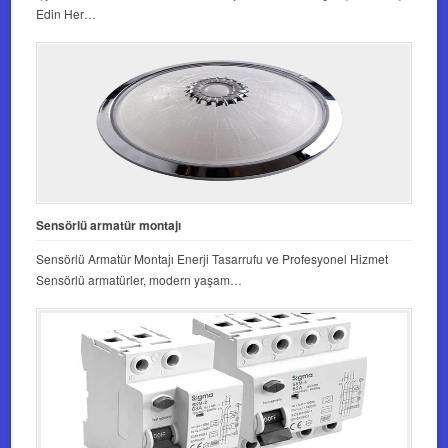
Edin Her…
Sensörlü armatür montajı
Sensörlü Armatür Montajı Enerji Tasarrufu ve Profesyonel Hizmet
Sensörlü armatürler, modern yaşam…