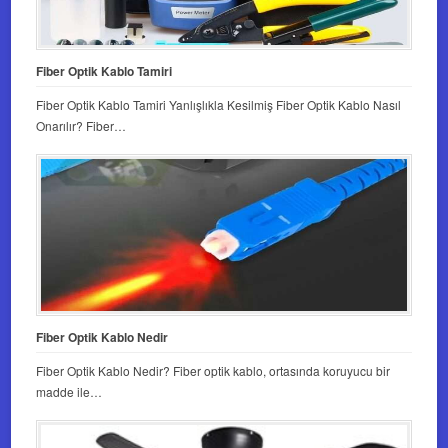
Fiber Optik Kablo Tamiri
Fiber Optik Kablo Tamiri Yanlışlıkla Kesilmiş Fiber Optik Kablo Nasıl
Onarılır? Fiber…
Fiber Optik Kablo Nedir
Fiber Optik Kablo Nedir? Fiber optik kablo, ortasında koruyucu bir
madde ile…