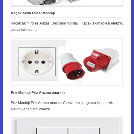
Kaçak akım rolesi Montajı
Kaçak akım roles Arızası Değişimi Montajı Kaçak akım rölesi elektrik
tesisatlarında,…
Priz Montajı Priz Arızası onarımı
Priz Montajı Priz Arızası onarımı Cihazların çalışması için gerekli
elektrik enerjisini cihaza…