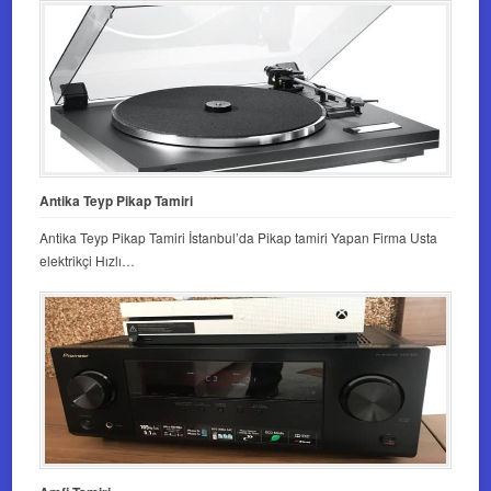
Antika Teyp Pikap Tamiri
Antika Teyp Pikap Tamiri İstanbul’da Pikap tamiri Yapan Firma Usta
elektrikçi Hızlı…