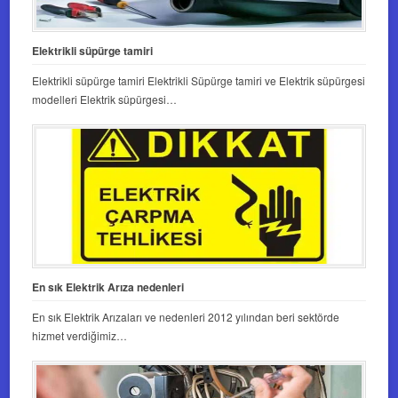
Elektrikli süpürge tamiri
Elektrikli süpürge tamiri Elektrikli Süpürge tamiri ve Elektrik süpürgesi
modelleri Elektrik süpürgesi…
En sık Elektrik Arıza nedenleri
En sık Elektrik Arızaları ve nedenleri 2012 yılından beri sektörde
hizmet verdiğimiz…