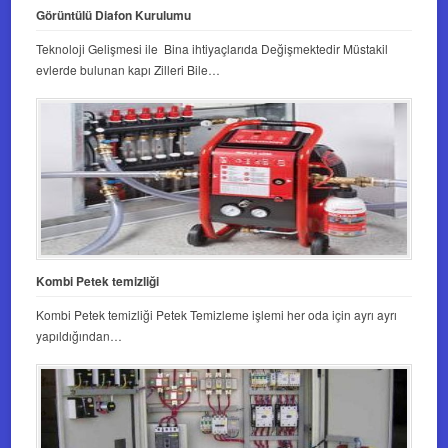
Görüntülü Diafon Kurulumu
Teknoloji Gelişmesi ile Bina ihtiyaçlarıda Değişmektedir Müstakil
evlerde bulunan kapı Zilleri Bile…
Kombi Petek temizliği
Kombi Petek temizliği Petek Temizleme işlemi her oda için ayrı ayrı
yapıldığından…