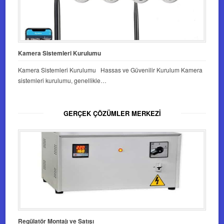
Kamera Sistemleri Kurulumu
Kamera Sistemleri Kurulumu Hassas ve Güvenilir Kurulum Kamera
sistemleri kurulumu, genellikle…
GERÇEK ÇÖZÜMLER MERKEZI
Regülatör Montajı ve Satışı