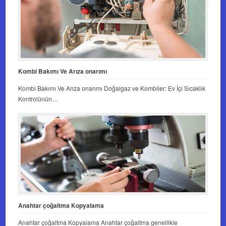
Kombi Bakımı Ve Arıza onarımı
Kombi Bakımı Ve Arıza onarımı Doğalgaz ve Kombiler: Ev İçi Sıcaklık
Kontrolünün…
Anahtar çoğaltma Kopyalama
Anahtar çoğaltma Kopyalama Anahtar çoğaltma genellikle