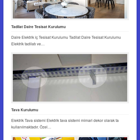
Tadilat Daire Tesisat Kurulumu
Daire Elektrik iç Tesisat Kurulumu Tadilat Daire Tesisat Kurulumu
Elektrik tadilatı ve…
Tava Kurulumu
Elektrik Tava sistemi Elektrik tava sistemi mimari dekor olarak ta
kullanılmaktadır. Özel…