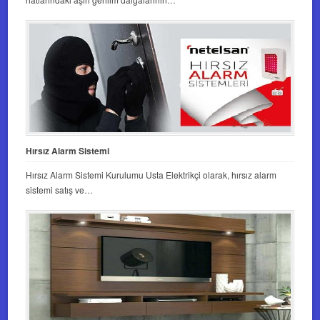
Hırsız Alarm Sistemi
Hırsız Alarm Sistemi Kurulumu Usta Elektrikçi olarak, hırsız alarm
sistemi satış ve…