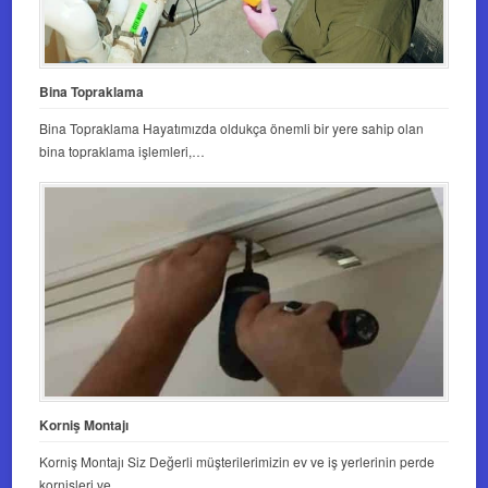
Bina Topraklama
Bina Topraklama Hayatımızda oldukça önemli bir yere sahip olan
bina topraklama işlemleri,…
Korniş Montajı
Korniş Montajı Siz Değerli müşterilerimizin ev ve iş yerlerinin perde
kornişleri ve…