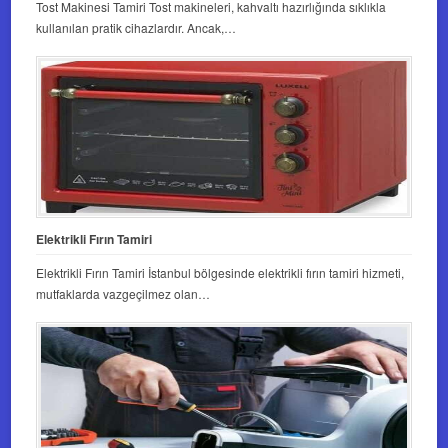
Tost Makinesi Tamiri Tost makineleri, kahvaltı hazırlığında sıklıkla
kullanılan pratik cihazlardır. Ancak,…
Elektrikli Fırın Tamiri
Elektrikli Fırın Tamiri İstanbul bölgesinde elektrikli fırın tamiri hizmeti,
mutfaklarda vazgeçilmez olan…