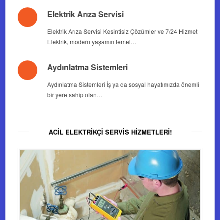
Elektrik Arıza Servisi
Elektrik Arıza Servisi Kesintisiz Çözümler ve 7/24 Hizmet
Elektrik, modern yaşamın temel…
Aydınlatma Sistemleri
Aydınlatma Sistemleri İş ya da sosyal hayatımızda önemli
bir yere sahip olan…
ACIL ELEKTRIKÇI SERVIS HIZMETLERI!