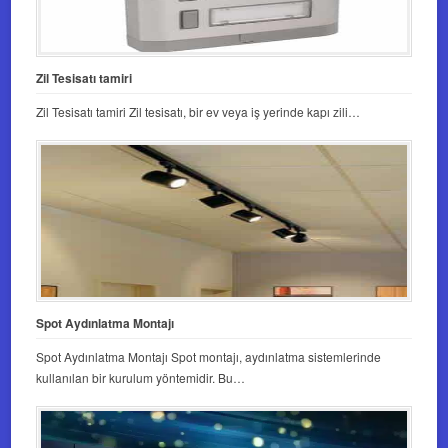
Zil Tesisatı tamiri
Zil Tesisatı tamiri Zil tesisatı, bir ev veya iş yerinde kapı zili…
Spot Aydınlatma Montajı
Spot Aydınlatma Montajı Spot montajı, aydınlatma sistemlerinde
kullanılan bir kurulum yöntemidir. Bu…