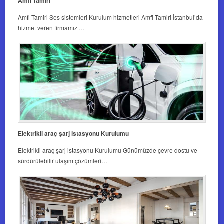
Amfi Tamiri
Amfi Tamiri Ses sistemleri Kurulum hizmetleri Amfi Tamiri İstanbul’da
hizmet veren firmamız …
Elektrikli araç şarj istasyonu Kurulumu
Elektrikli araç şarj istasyonu Kurulumu Günümüzde çevre dostu ve
sürdürülebilir ulaşım çözümleri…