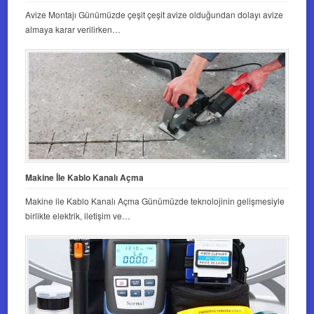
Avize Montajı Günümüzde çeşit çeşit avize olduğundan dolayı avize
almaya karar verilirken…
Makine İle Kablo Kanalı Açma
Makine ile Kablo Kanalı Açma Günümüzde teknolojinin gelişmesiyle
birlikte elektrik, iletişim ve…