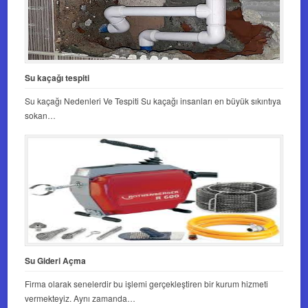
Su kaçağı tespiti
Su kaçağı Nedenleri Ve Tespiti Su kaçağı insanları en büyük sıkıntıya
sokan…
Su Gideri Açma
Firma olarak senelerdir bu işlemi gerçekleştiren bir kurum hizmeti
vermekteyiz. Aynı zamanda…