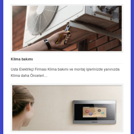
Klima bakımı
Usta Elektrikçi Firması Klima bakımı ve montaj işlerinizde yanınızda
Klima daha Önceleri…