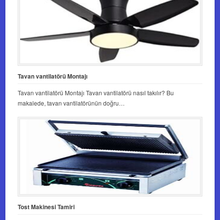
Tavan vantilatörü Montajı
Tavan vantilatörü Montajı Tavan vantilatörü nasıl takılır? Bu
makalede, tavan vantilatörünün doğru…
Tost Makinesi Tamiri