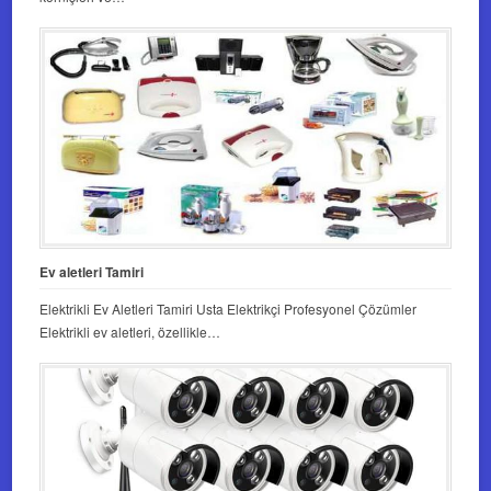
Ev aletleri Tamiri
Elektrikli Ev Aletleri Tamiri Usta Elektrikçi Profesyonel Çözümler
Elektrikli ev aletleri, özellikle…