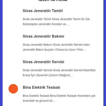
Sivas Jeneratör Tamiri
Sivas Jeneratör Tamiri Sivas Jeneratör Tamiri En Sık
Karşılaşılan Jeneratör Arızaları ve…
Sivas Jeneratör Bakımı
Sivas Jeneratör Bakımı Sivas Jeneratör Servisi’nden
Jeneratör Bakım İpuçları: Cihazınızı Uzun Yıllar…
Sivas Jeneratör Servisi
Sivas Jeneratör Servisi Sivas Jeneratör Servisi Kesintisiz
Enerji İçin Güvenilir Çözüm Ortağınız…
Bina Elektrik Tesisatı
Bina Elektrik Tesisatı Bina Elektrik Tesisatı Hizmetleri çok
önemlidir ve güvenli bir…