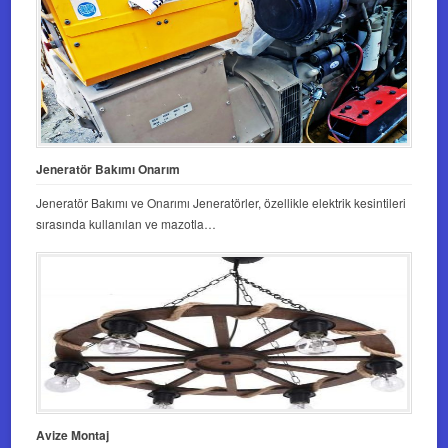
Jeneratör Bakımı Onarım
Jeneratör Bakımı ve Onarımı Jeneratörler, özellikle elektrik kesintileri
sırasında kullanılan ve mazotla…
Avize Montaj