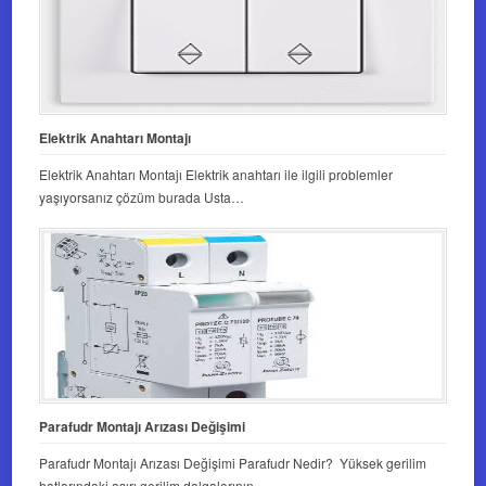
Elektrik Anahtarı Montajı
Elektrik Anahtarı Montajı Elektrik anahtarı ile ilgili problemler
yaşıyorsanız çözüm burada Usta…
Parafudr Montajı Arızası Değişimi
Parafudr Montajı Arızası Değişimi Parafudr Nedir? Yüksek gerilim
hatlarındaki aşırı gerilim dalgalarının…