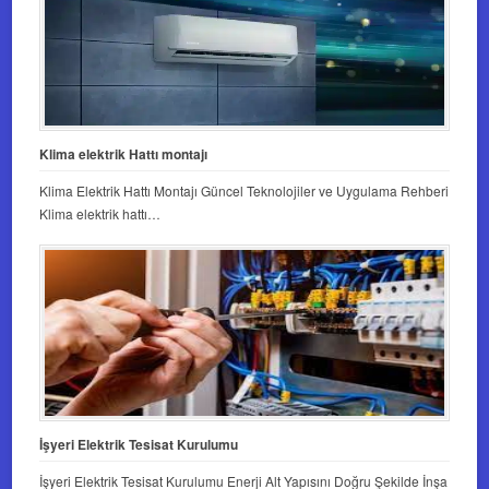
Klima elektrik Hattı montajı
Klima Elektrik Hattı Montajı Güncel Teknolojiler ve Uygulama Rehberi
Klima elektrik hattı…
İşyeri Elektrik Tesisat Kurulumu
İşyeri Elektrik Tesisat Kurulumu Enerji Alt Yapısını Doğru Şekilde İnşa