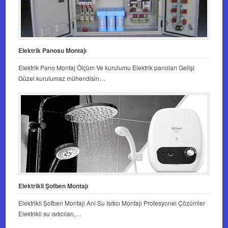
Elektrik Panosu Montajı
Elektrik Pano Montaj Ölçüm Ve kurulumu Elektrik panoları Gelişi
Güzel kurulumaz mühendisin…
Elektrikli Şofben Montajı
Elektrikli Şofben Montajı Ani Su Isıtıcı Montajı Profesyonel Çözümler
Elektrikli su ısıtıcıları,…