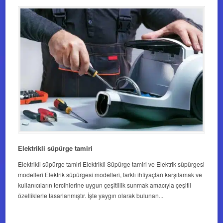
Elektrikli süpürge tamiri
Elektrikli süpürge tamiri Elektrikli Süpürge tamiri ve Elektrik süpürgesi
modelleri Elektrik süpürgesi modelleri, farklı ihtiyaçları karşılamak ve
kullanıcıların tercihlerine uygun çeşitlilik sunmak amacıyla çeşitli
özelliklerle tasarlanmıştır. İşte yaygın olarak bulunan...