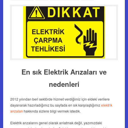
En sık Elektrik Arızaları ve
nedenleri
2012 yılından beri sektörde hizmet verdiğimiz için eldeki verilere
dayanarak hazırladığımız bu sayfada en sık karşılaştığımız
elektrik
arızaları
hakkında sizlere bilgi vermek istedik.
Elektrik arızalarını genel olarak anlatmak değil, yazımızdaki