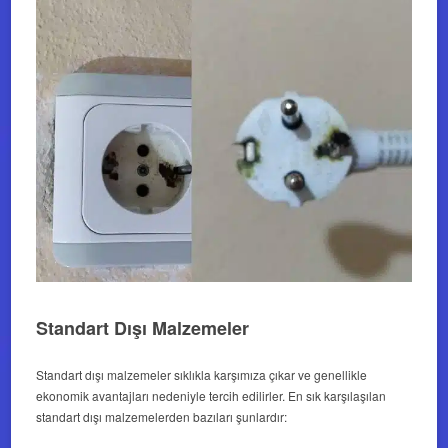
Standart Dışı Malzemeler
Standart dışı malzemeler sıklıkla karşımıza çıkar ve genellikle
ekonomik avantajları nedeniyle tercih edilirler. En sık karşılaşılan
standart dışı malzemelerden bazıları şunlardır: