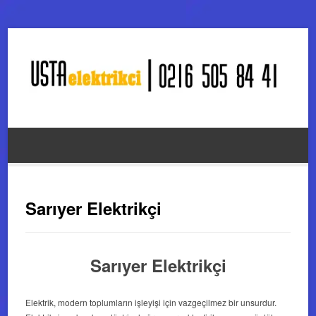
Sarıyer Elektrikçi
Sarıyer Elektrikçi
Elektrik, modern toplumların işleyişi için vazgeçilmez bir unsurdur.