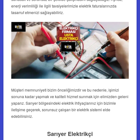
enerji verimliliği ile ilgili tavsiyelerimizle elektrik faturalarınızda
tasarruf etmenizi sağlayabiliriz.
Müşteri memnuniyeti bizim önceliğimizdir ve bu nedenle, işimizi
sonuna kadar yapmak ve kaliteli hizmet sunmak için elimizden geleni
yaparız. Sarıyer bölgesindeki elektrik ihtiyaçlarınız için bizimle
iletişime geçerek, sorunsuz çalışan bir elektrik sistemi elde
edebilirsiniz.
Sarıyer Elektrikçi