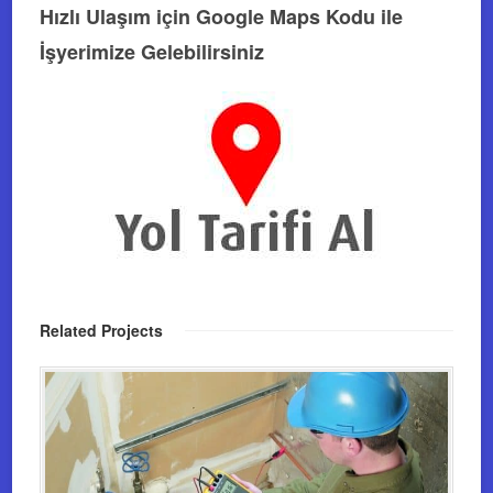
Hızlı Ulaşım için Google Maps Kodu ile
İşyerimize Gelebilirsiniz
Related Projects