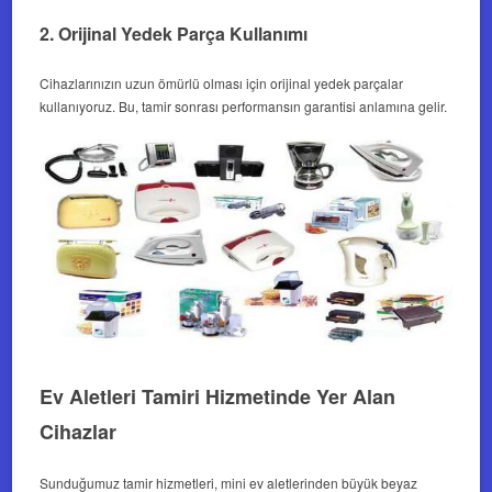
2. Orijinal Yedek Parça Kullanımı
Cihazlarınızın uzun ömürlü olması için orijinal yedek parçalar
kullanıyoruz. Bu, tamir sonrası performansın garantisi anlamına gelir.
Ev Aletleri Tamiri Hizmetinde Yer Alan
Cihazlar
Sunduğumuz tamir hizmetleri, mini ev aletlerinden büyük beyaz