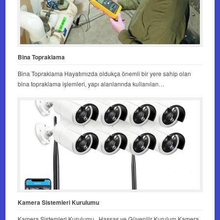
Bina Topraklama
Bina Topraklama Hayatımızda oldukça önemli bir yere sahip olan
bina topraklama işlemleri, yapı alanlarında kullanılan…
Kamera Sistemleri Kurulumu
Kamera Sistemleri Kurulumu Hassas ve Güvenilir Kurulum Kamera