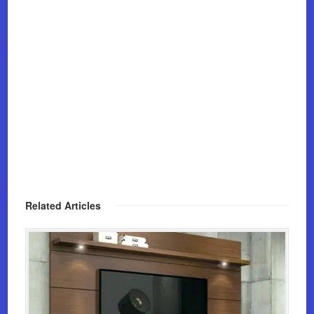
Related Articles