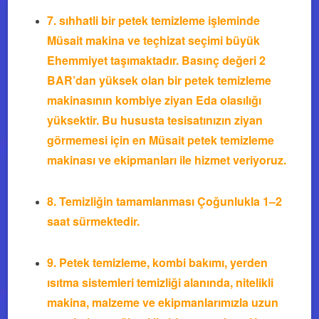
7.
sıhhatli bir petek temizleme işleminde
Müsait makina ve teçhizat seçimi büyük
Ehemmiyet taşımaktadır. Basınç değeri 2
BAR’dan yüksek olan bir petek temizleme
makinasının kombiye ziyan Eda olasılığı
yüksektir. Bu hususta tesisatınızın ziyan
görmemesi için en Müsait petek temizleme
makinası ve ekipmanları ile hizmet veriyoruz.
8.
Temizliğin tamamlanması Çoğunlukla 1–2
saat sürmektedir.
9.
Petek temizleme, kombi bakımı, yerden
ısıtma sistemleri temizliği alanında, nitelikli
makina, malzeme ve ekipmanlarımızla uzun