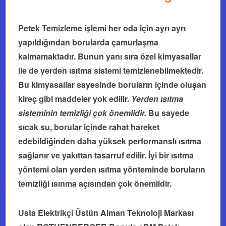
Petek Temizleme işlemi her oda için ayrı ayrı
yapıldığından borularda çamurlaşma
kalmamaktadır. Bunun yanı sıra özel kimyasallar
ile de yerden ısıtma sistemi temizlenebilmektedir.
Bu kimyasallar sayesinde boruların içinde oluşan
kireç gibi maddeler yok edilir.
Yerden ısıtma
sisteminin temizliği çok önemlidir.
Bu sayede
sıcak su, borular içinde rahat hareket
edebildiğinden daha yüksek performanslı ısıtma
sağlanır ve yakıttan tasarruf edilir. İyi bir ısıtma
yöntemi olan yerden ısıtma yönteminde boruların
temizliği ısınma açısından çok önemlidir.
Usta Elektrikçi Üstün Alman Teknoloji Markası