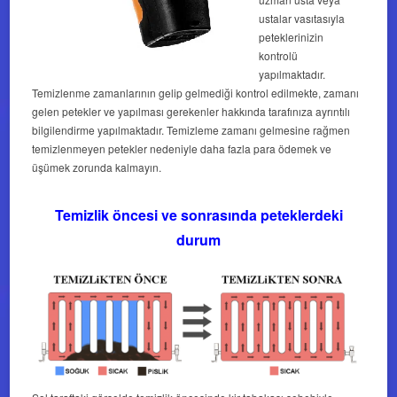
ustalar vasıtasıyla
peteklerinizin
kontrolü
yapılmaktadır.
Temizlenme zamanlarının gelip gelmediği kontrol edilmekte, zamanı
gelen petekler ve yapılması gerekenler hakkında tarafınıza ayrıntılı
bilgilendirme yapılmaktadır. Temizleme zamanı gelmesine rağmen
temizlenmeyen petekler nedeniyle daha fazla para ödemek ve
üşümek zorunda kalmayın.
Temizlik öncesi ve sonrasında peteklerdeki
durum