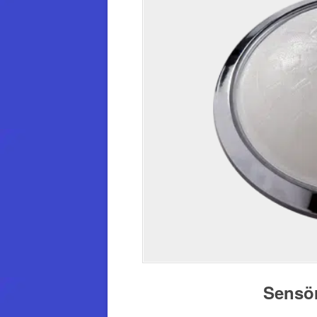
Sensör