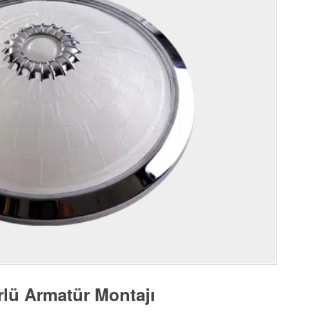
lü Armatür Montajı