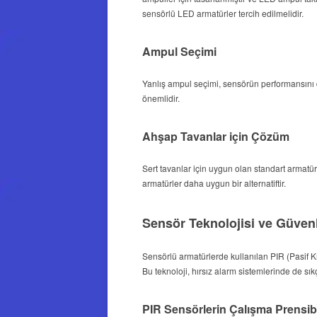
sensörlü LED armatürler tercih edilmelidir.
Ampul Seçimi
Yanlış ampul seçimi, sensörün performansını 
önemlidir.
Ahşap Tavanlar için Çözüm
Sert tavanlar için uygun olan standart armat
armatürler daha uygun bir alternatiftir.
Sensör Teknolojisi ve Güven
Sensörlü armatürlerde kullanılan PIR (Pasif Kız
Bu teknoloji, hırsız alarm sistemlerinde de sık
PIR Sensörlerin Çalışma Prensib