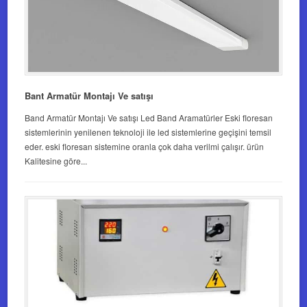
Bant Armatür Montajı Ve satışı
Band Armatür Montajı Ve satışı Led Band Aramatürler Eski floresan
sistemlerinin yenilenen teknoloji ile led sistemlerine geçişini temsil
eder. eski floresan sistemine oranla çok daha verilmi çalışır. ürün
Kalitesine göre...