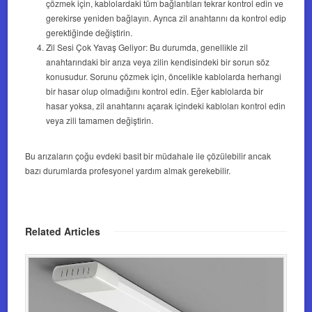
çözmek için, kablolardaki tüm bağlantıları tekrar kontrol edin ve
gerekirse yeniden bağlayın. Ayrıca zil anahtarını da kontrol edip
gerektiğinde değiştirin.
Zil Sesi Çok Yavaş Geliyor: Bu durumda, genellikle zil
anahtarındaki bir arıza veya zilin kendisindeki bir sorun söz
konusudur. Sorunu çözmek için, öncelikle kablolarda herhangi
bir hasar olup olmadığını kontrol edin. Eğer kablolarda bir
hasar yoksa, zil anahtarını açarak içindeki kabloları kontrol edin
veya zili tamamen değiştirin.
Bu arızaların çoğu evdeki basit bir müdahale ile çözülebilir ancak
bazı durumlarda profesyonel yardım almak gerekebilir.
Related Articles