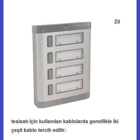
Zil
tesisatı için kullanılan kablolarda genellikle iki
çeşit kablo tercih edilir: