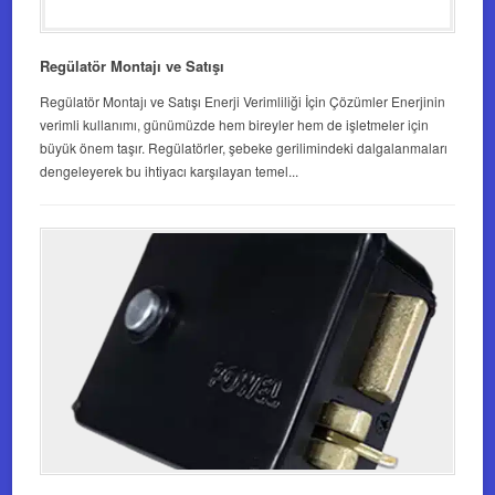
Regülatör Montajı ve Satışı
Regülatör Montajı ve Satışı Enerji Verimliliği İçin Çözümler Enerjinin
verimli kullanımı, günümüzde hem bireyler hem de işletmeler için
büyük önem taşır. Regülatörler, şebeke gerilimindeki dalgalanmaları
dengeleyerek bu ihtiyacı karşılayan temel...