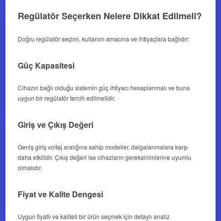
Regülatör Seçerken Nelere Dikkat Edilmeli?
Doğru regülatör seçimi, kullanım amacına ve ihtiyaçlara bağlıdır:
Güç Kapasitesi
Cihazın bağlı olduğu sistemin güç ihtiyacı hesaplanmalı ve buna
uygun bir regülatör tercih edilmelidir.
Giriş ve Çıkış Değeri
Geniş giriş voltaj aralığına sahip modeller, dalgalanmalara karşı
daha etkilidir. Çıkış değeri ise cihazların gereksinimlerine uyumlu
olmalıdır.
Fiyat ve Kalite Dengesi
Uygun fiyatlı ve kaliteli bir ürün seçmek için detaylı analiz