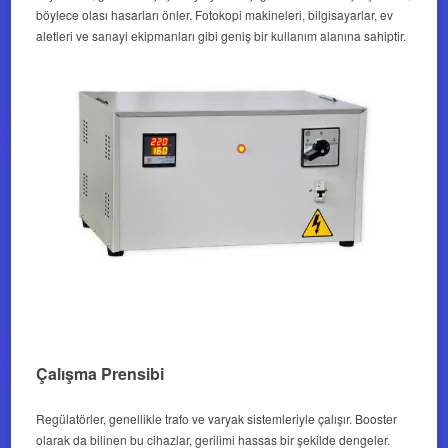
böylece olası hasarları önler. Fotokopi makineleri, bilgisayarlar, ev
aletleri ve sanayi ekipmanları gibi geniş bir kullanım alanına sahiptir.
Çalışma Prensibi
Regülatörler, genellikle trafo ve varyak sistemleriyle çalışır. Booster
olarak da bilinen bu cihazlar, gerilimi hassas bir şekilde dengeler.