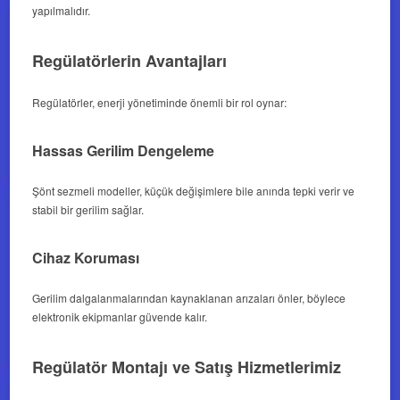
yapılmalıdır.
Regülatörlerin Avantajları
Regülatörler, enerji yönetiminde önemli bir rol oynar:
Hassas Gerilim Dengeleme
Şönt sezmeli modeller, küçük değişimlere bile anında tepki verir ve
stabil bir gerilim sağlar.
Cihaz Koruması
Gerilim dalgalanmalarından kaynaklanan arızaları önler, böylece
elektronik ekipmanlar güvende kalır.
Regülatör Montajı ve Satış Hizmetlerimiz