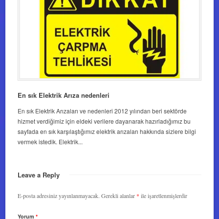
En sık Elektrik Arıza nedenleri
En sık Elektrik Arızaları ve nedenleri 2012 yılından beri sektörde
hizmet verdiğimiz için eldeki verilere dayanarak hazırladığımız bu
sayfada en sık karşılaştığımız elektrik arızaları hakkında sizlere bilgi
vermek istedik. Elektrik...
Leave a Reply
E-posta adresiniz yayınlanmayacak.
Gerekli alanlar
*
ile işaretlenmişlerdir
Yorum
*