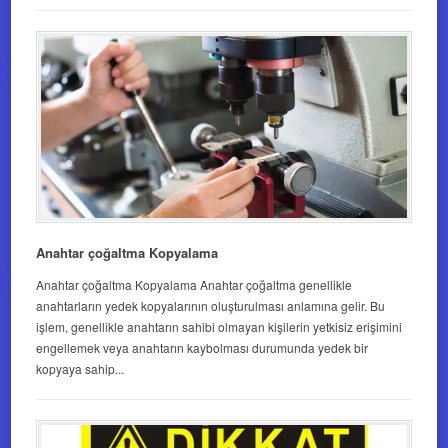
Anahtar çoğaltma Kopyalama
Anahtar çoğaltma Kopyalama Anahtar çoğaltma genellikle
anahtarların yedek kopyalarının oluşturulması anlamına gelir. Bu
işlem, genellikle anahtarın sahibi olmayan kişilerin yetkisiz erişimini
engellemek veya anahtarın kaybolması durumunda yedek bir
kopyaya sahip...