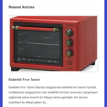
Related Articles
Elektrikli Fırın Tamiri
Elektrikli Fırın Tamiri İstanbul bölgesinde elektrikli fırın tamiri hizmeti,
mutfaklarda vazgeçilmez olan elektrikli fırınların sorunsuz çalışmasını
sağlamak adına önemli bir ihtiyaç haline gelmiştir. Ani ısınma
özellikleri ile dikkat çeken bu...