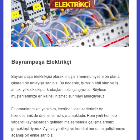
Bayrampaşa Elektrikçi
Bayrampaşa Elektrikçisi olarak, müşteri memnuniyetini ön plana
çıkaran bir anlayışa sahibiz. Bu nedenle, işimizin ehli olan ve iş
ahlakı yüksek ekip arkadaşlarımızla çalışıyoruz. Böylece
müşterilerimize en kaliteli hizmeti sunmayı amaçlıyoruz.
Ekipmanlarımızın yanı sıra, tecrübeli teknikerlerimiz de
hizmetlerimizde önemli bir rol oynamaktadır. Hem yerli hem de
yabancı kaynaklardan getirilen malzemelerle çalışmalarımızı
gerçekleştiriyoruz. Ayrıca, yenilikçi ve kendini her daim geliştirmeye
adamış bir ekibe sahibiz.