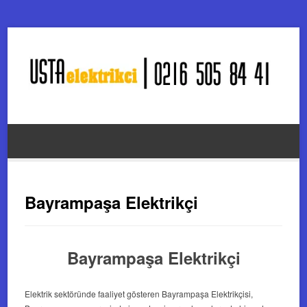
Bayrampaşa Elektrikçi
Bayrampaşa Elektrikçi
Elektrik sektöründe faaliyet gösteren Bayrampaşa Elektrikçisi,