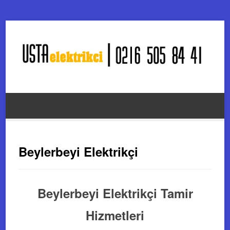
Beylerbeyi Elektrikçi
Beylerbeyi Elektrikçi Tamir
Hizmetleri