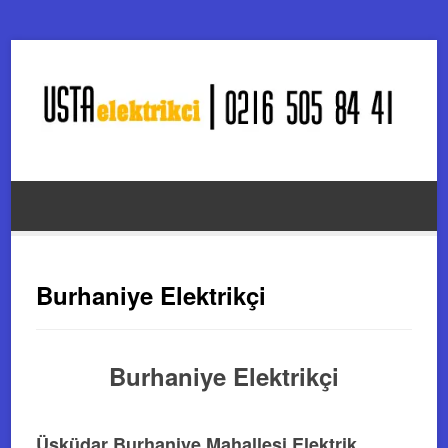
Burhaniye Elektrikçi
Burhaniye Elektrikçi
Üsküdar Burhaniye Mahallesi Elektrik