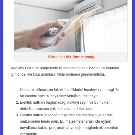
Klima elektirk Hattı montajı
Kadıköy Göztepe bölgesinde klima elektrik hattı bağlantısı yapmak
için öncelikle bazı adımların takip edilmesi gerekmektedir.
İlk olarak, klimanızın teknik özelliklerini inceleyin ve hangi tür
bir elektrik hattına ihtiyacınız olduğunu belirleyin.
Elektrik hattının bağlanacağı noktayı seçin ve bu noktanın
elektrik panosuna yakın olmasına dikkat edin.
Elektrik hattını çekeceğiniz güzergahı belirleyin ve gerekli
malzemeleri temin edin. Bu malzemeler arasında uygun
boyutlarda kablo, priz, anahtar ve diğer bağlantı ekipmanları
yer alabilir.