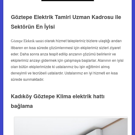
Göztepe Elektrik Tamiri Uzman Kadrosu ile
Sektörün En İyisi
olarak hizmet talepleriniz bizlere ulaştığı andan
Göztepe Elektrik tamiri
itibaren en kısa sürede çözümlenmesi için ekiplerimiz sizleri ziyaret
eder. Daha sonra arıza tespit edilip arızanın çözümü belirlenir ve
ekiplerimiz arızayı gidermek için çalışmaya başlarlar. Alanının en iyisi
olan bütün ekiplerimizde ki ustalarımız bu işin eğitimini almış
deneyimli ve tecrübeli ustalardır. Ustalarımız en iyi hizmeti en kısa
sürede sunmaktadır.
Kadıköy Göztepe Klima elektrik hattı
bağlama