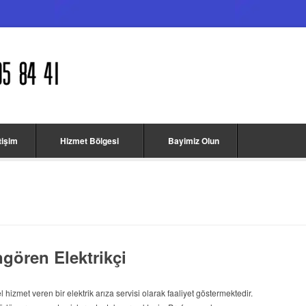
etişim
Hizmet Bölgesi
Bayimiz Olun
gören Elektrikçi
hizmet veren bir elektrik arıza servisi olarak faaliyet göstermektedir.