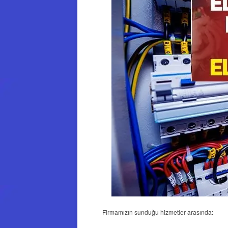
Firmamızın sunduğu hizmetler arasında: