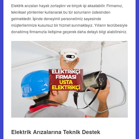
Elektrik arızaları hayatı zorlaştırır ve birçok işi aksatabilir. Firmamız,
tekniksel yöntemler kullanarak bu tür sorunların üstesinden
gelmektedir. İşinde deneyimli personelimiz sayesinde
müşterilerimize kusursuz bir hizmet sunmaktayız. Yılların tecrübesiyle
donatılmış firmamızla iletişime geçerek daha detaylı bilgi alabilirsiniz.
Elektrik Arızalarına Teknik Destek