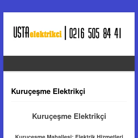
Kuruçeşme Elektrikçi
Kuruçeşme Elektrikçi
Kuruçeşme Mahallesi: Elektrik Hizmetleri