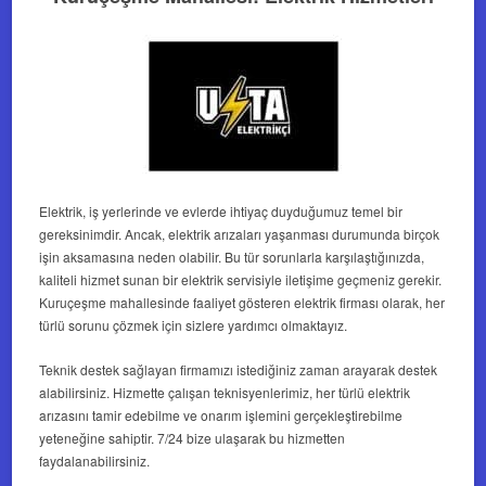
Elektrik, iş yerlerinde ve evlerde ihtiyaç duyduğumuz temel bir
gereksinimdir. Ancak, elektrik arızaları yaşanması durumunda birçok
işin aksamasına neden olabilir. Bu tür sorunlarla karşılaştığınızda,
kaliteli hizmet sunan bir elektrik servisiyle iletişime geçmeniz gerekir.
Kuruçeşme mahallesinde faaliyet gösteren elektrik firması olarak, her
türlü sorunu çözmek için sizlere yardımcı olmaktayız.
Teknik destek sağlayan firmamızı istediğiniz zaman arayarak destek
alabilirsiniz. Hizmette çalışan teknisyenlerimiz, her türlü elektrik
arızasını tamir edebilme ve onarım işlemini gerçekleştirebilme
yeteneğine sahiptir. 7/24 bize ulaşarak bu hizmetten
faydalanabilirsiniz.