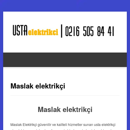
Maslak elektrikçi
Maslak elektrikçi
Maslak Elektrikçi güvenilir ve kaliteli hizmetler sunan usta elektrikçi