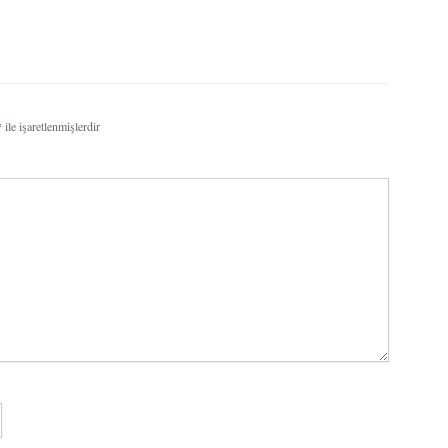
*
ile işaretlenmişlerdir