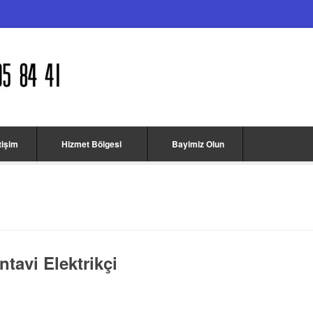
etişim
Hizmet Bölgesi
Bayimiz Olun
ntavi Elektrikçi